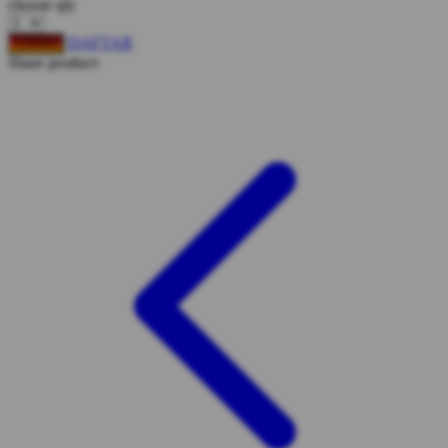
choose qty
Squishmallows
DAFTAR
LOGIN
Starbooks
Share product:
Stick-O
Stokke
Sudocrem
Sumimo
Sunnylife
Sun-Staches
Swimava
T
Tommee Tippee
Trunki
Tutti Bambini