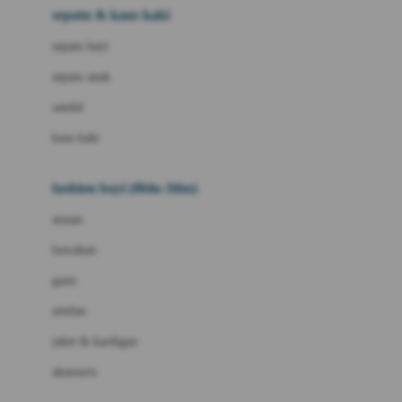
Beauty Barn
sepatu & kaus kaki
Bio Oil
sepatu bayi
Biolane
sepatu anak
Bite Fighters
sandal
Bizzi Growin
kaus kaki
Blackmores
fashion bayi (0bln-3thn)
Blooming Marvellous
atasan
Bonnels
bawahan
Bravado
gaun
Bruder
setelan
Brush Baby
jaket & kardigan
Buds Organics
aksesoris
Bugaboo