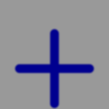
X
Xootz
Y
Yamatoya
Z
Zaxy
Zoggs
0-9
4Moms
59S