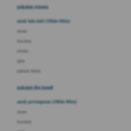
Buggygear
pakaian renang
Bumkins
anak laki-laki (18bln-8thn)
C
atasan
Cetaphil
bawahan
Chicco
setelan
Childlife
jaket
Clevamama
pakaian dalam
Cocolatte
Cottonseeds
pakaian ibu hamil
Cozy N Safe
anak perempuan (18bln-8thn)
Crane
atasan
Cybex
bawahan
D