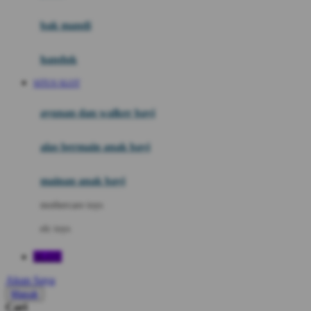
Mini Monkey
Moby
bak mandi
Momami
handuk
Mothercare
SITUS SLOT
Mustela
ayunan dan walker bayi
My Buddy Tag
My K
alas bermain anak bayi
N
mainan anak bayi
Naif
mothercare toys
Nike
elc toys
Nordic Natural
SLOT
Nuby
Akun Saya
Nuna
Masuk
Cari