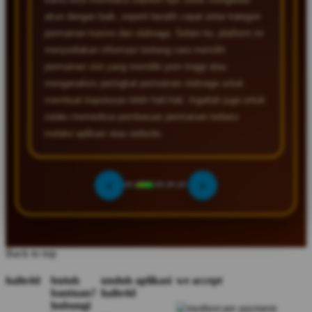
mengikuti tips untuk deposit dan penarikan yang lebih
menyediakan strategi untuk penggunaan efektif dan
cepat. Dengan begitu, kamu bisa menjelajahi berbagai
misalnya menawarkan tips untuk menganalisis
macam permainan termasuk slot dan bingo dengan
peringkat permainan atau membaca informasi tentang
pengalaman yang menyenangkan dan mudah dipahami.
update terbaru agar kamu dapat membuat keputusan
yang lebih hati-hati saat bermain sportsbook. Selain
itu, pengguna bisa dengan mudah mengakses sepuluh
tips untuk mengelola akun mereka seperti beralih cepat
antara permainan kasino dan aktivitas olahraga.
Dengan panduan ini di genggamanmu, platform ini
memastikan keamanan deposit, penarikan yang cepat,
atau cara terbaik untuk menjelajahi beragam kategori
game.
‹
›