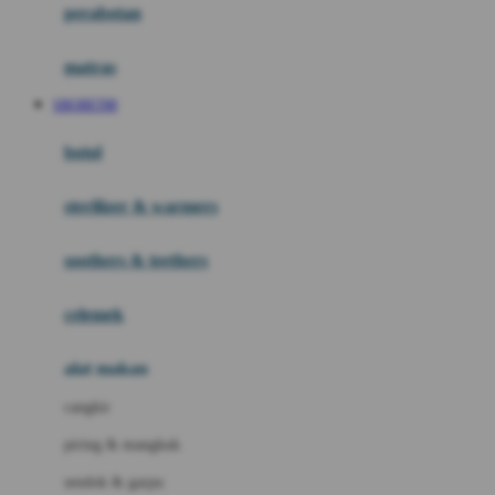
perabotan
Happy Tummy
Hauck
matras
Havaianas
SBOBET88
Hegen
botol
Hot Wheels
sterilizer & warmers
Hybrid
soothers & teethers
I
Inlacta DHA
celemek
Interlac
alat makan
Ivenet
cangkir
J
piring & mangkuk
Jack N Jill
sendok & garpu