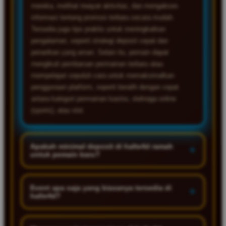
mereka, melihat riwayat aktivitas, dan mengakses
informasi tentang promosi terbaru secara mudah.
Tersedia juga tips praktis untuk meningkatkan
pengalaman, seperti strategi deposit cepat dan
penarikan yang aman. Selain itu, pemain dapat
mengikuti pembaruan permainan terbaru atau
mempelajari sepuluh cara untuk memaksimalkan
penggunaan platform, seperti beralih dengan cepat
antara kategori permainan kasino, olahraga online
(sports), atau slot.
Apakah minimal deposit di halte4d ramah
+
untuk pemain baru?
Setelah daftar sebagai anggota, kamu bebas menikmati
beragam hiburan mulai dari slot, bingo, roulette, taruhan
Event apa saja yang biasanya tersedia di
+
halte4d?
olahraga, kasino live, hingga permainan meja dalam
satu platform. Ada tips navigasi yang memudahkanmu
Setelah mendaftar, kamu bisa menggunakan berbagai
beralih antar kategori dan menemukan update
tips untuk menavigasi berbagai macam permainan yang