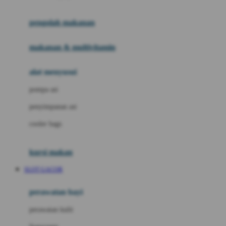
Joie
pengolah makanan
Joolz
Jujube
makanan & multivitamin
K
alat menyusui
Kiddycuts
pompa asi
Kumon
penyimpanan asi
L
cooler bags
Leapfrog
kursi makan
Leclerc
SLOT GACOR
Lee Vierra
Lillebaby
perawatan bayi
Little Bird Told Me
perawatan kulit
Little Miss Janis