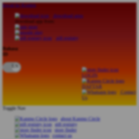
lewati ke Konten
download apps
download app from:
gift registry
Bahasa
ID
LOGIN
DAFTAR
Contact
Us
Toggle Nav
about Kanmo Circle
gift registry
store finder
contact us