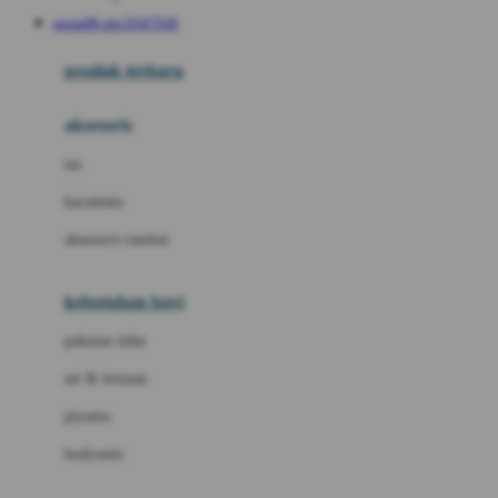
Awan
qqstar88 slot DAFTAR
Azetabio
produk terbaru
B
aksesoris
Baabaasheepz
tas
Babiators
kacamata
Baby Dove
aksesoris rambut
Baby Jogger
Baby Rovega
kebutuhan bayi
Babybee
pakaian tidur
Banana Boat
set & terusan
Banz
piyama
Barbie
bodysuits
Beaba