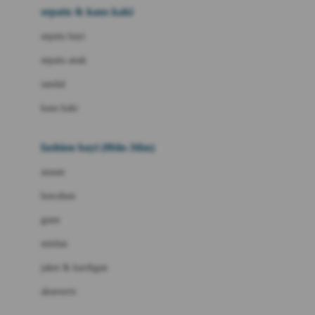
Beauty Barn
sepatu & kaus kaki
Bio Oil
sepatu bayi
Biolane
sepatu anak
Bite Fighters
sandal
Bizzi Growin
kaus kaki
Blackmores
fashion bayi (0bln-3thn)
Blooming Marvellous
atasan
Bonnels
bawahan
Bravado
gaun
Bruder
setelan
Brush Baby
jaket & kardigan
Buds Organics
aksesoris
Bugaboo