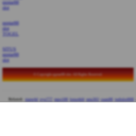
DAFTAR
qqstar88
slot
qqstar88
slot
TOGEL
SITUS
qqstar88
slot
© Copyright qqstar88 slot. All Rights Reserved.
Related:
riang4d
oyo777
mpo188
lotus4d4
ratu303
cuan88
judislot888