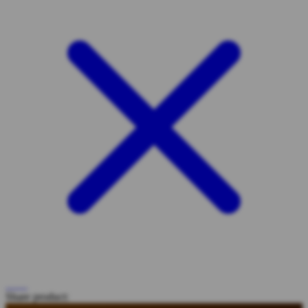
Share product: