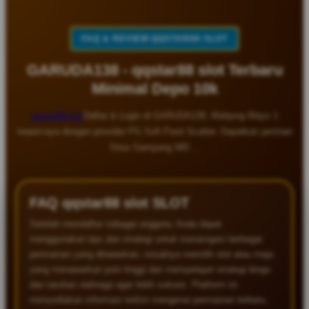
FAQ & REVIEW QQSTAR88 SLOT
GARUDA138 - qqstar88 slot Terbaru
Minimal Depo 10k
qqstar88 slot
Daftar & Login di GARUDA138, Mahjong Ways 1
terpercaya dengan provider PG Soft Pasti Scatter. Dapatkan jaminan
Situs Gampang WD ...
FAQ qqstar88 slot SLOT
Setelah mendaftar sebagai anggota, Anda dapat
menggunakan tips dan strategi untuk menavigasi berbagai
permainan yang ditawarkan, misalnya memilih slot atau meja
yang menawarkan poin tinggi dan mempelajari strategi bingo
dan taruhan olahraga agar lebih sukses. Platform ini
menyediakan informasi terkini mengenai permainan terbaru,