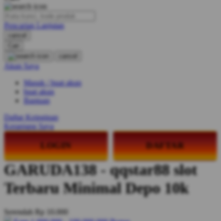
O
Pencarian Lanjutan
Oh Ma Grain
cancel
Okiedog
Cari
cancel
P
Akun Saya
Masuk / buat akun
Peachy
buat akun
Phil & Ted's
Bantuan
Philips Avent
Daftar Keinginan
Keranjang Saya
Pigeon
LOGIN
DAFTAR
Playgro
GARUDA138 - qqstar88 slot
Poled Global
Terbaru Minimal Depo 10k
Ponycycle
Puma
Serendah
Rp 10.000
Pureats