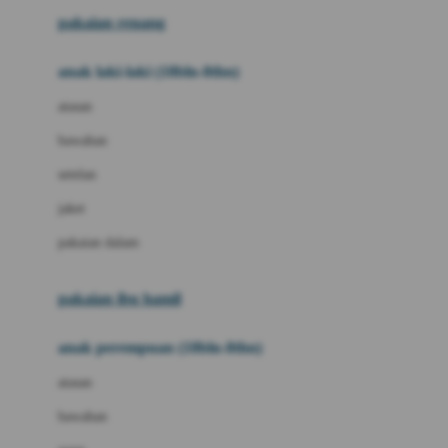
Buggygear
pakaian renang
Bumkins
anak laki-laki (18bln-8thn)
C
atasan
Cetaphil
bawahan
Chicco
setelan
Childlife
jaket
Clevamama
pakaian dalam
Cocolatte
Cottonseeds
pakaian ibu hamil
Cozy N Safe
anak perempuan (18bln-8thn)
Crane
atasan
Cybex
bawahan
D