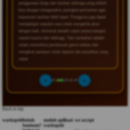
‹
›
Back to top
warkop4d
butuh
unduh aplikasi
we accept
bantuan?
warkop4d