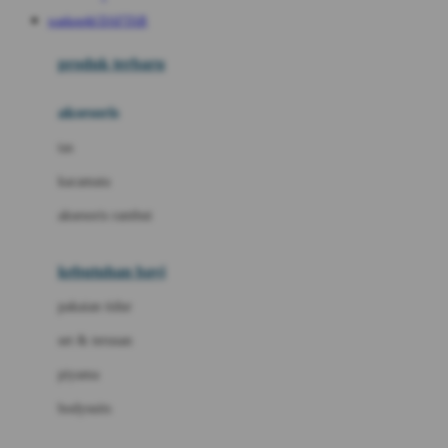
Awan
warkop4d DAFTAR
Azetabio
produk terbaru
B
aksesoris
Baabaasheepz
tas
Babiators
kacamata
Baby Dove
aksesoris rambut
Baby Jogger
Baby Rovega
kebutuhan bayi
Babybee
pakaian tidur
Banana Boat
set & terusan
Banz
piyama
Barbie
bodysuits
Beaba