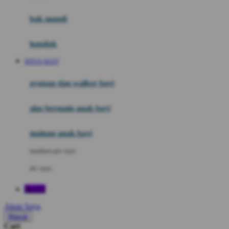
Mini Monkey
Moby
bak mandi
Momami
handuk
Mothercare
SITUS SLOT
Mustela
ayunan dan walker bayi
My Buddy Tag
My K
alas bermain anak bayi
N
mainan anak bayi
Naif
mothercare toys
Nike
elc toys
Nordic Natural
SLOT
Nuby
Akun Saya
Nuna
Masuk
Cari