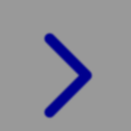
Twistshake
TY Toys
U
V
Veja
Vitaflow
Vtech
W
Waterland
Wellness