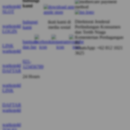
hubungi
kami
warkop4d
SLOT
Direktorat Jenderal
hubungi
ikuti kami di
warkop4d
Perlindungan Konsumen
kami
media sosial
LOGIN
dan Tertib Niaga
Kementerian Perdagangan
bantuan
RI
LINK
dan faq
WhatsApp: +62 812 1021
warkop4d
3625
021-
warkop4d
123456789
DAFTAR
24 Hours
warkop4d
LINK
DAFTAR
warkop4d
warkop4d
TOGEL