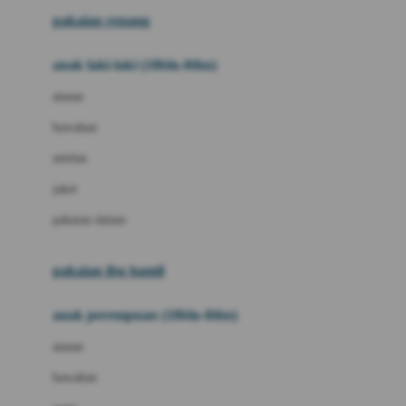
Buggygear
pakaian renang
Bumkins
anak laki-laki (18bln-8thn)
C
atasan
Cetaphil
bawahan
Chicco
setelan
Childlife
jaket
Clevamama
pakaian dalam
Cocolatte
Cottonseeds
pakaian ibu hamil
Cozy N Safe
anak perempuan (18bln-8thn)
Crane
atasan
Cybex
bawahan
D