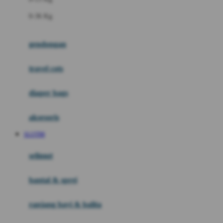
Felt So Sweet
0-36 Kg
Fisher Price
Flipper
gendongan
Friends Of Sally
travel cots
G
diaper bags
Gb
Geko
aksesoris
Graco
SLOT88
Gund
selimut
H
bantal & sprei
Habbie
Haenim
ranjang bayi & balita
Happy Horse