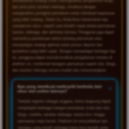
menawarkan strategi untuk meningkatkan pengalaman bingo
dan jenis-jenis taruhan olahraga, misalnya dengan
menganalisis peringkat permainan untuk membuat keputusan
yang lebih matang. Selain itu, Anda bisa menemukan tips
manajemen akun, seperti cara beralih cepat antara permainan
kasino, olahraga, dan aktivitas lainnya. Pengguna juga dapat
memeriksa pembaruan terkini tentang permainan atau
mempelajari strategi optimal untuk proses deposit dan
penarikan yang lebih cepat. Dengan mempelajari berbagai tips
ini, pengguna dapat memaksimalkan pengalaman mereka di
platform ini, menikmati beragam permainan seperti slot, bingo,
dan taruhan olahraga secara mudah dan menyenangkan.
Apa yang membuat warkop4d berbeda dari
+
situs slot online lainnya?
Setelah register sebagai anggota, kamu langsung dapat
menjelajahi berbagai kategori permainan mulai dari slot,
bingo, roulette, taruhan olahraga, kasino live, hingga
permainan meja favorit. Platform ini menyediakan tips
navigasi yang intuitif sehingga kamu bisa beralih antar