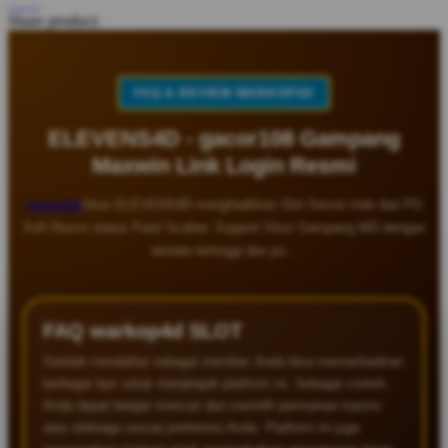
Share product:
FAQ & REVIEW WARKOP4D
ELEVENS4D - gacor108 Gampang
Maxwin Link Login Resmi
warkop4d
Situs ELEVENS4D menghadirkan Slot Server Indo dari PG
Soft Resmi status Pasti Scatter. Support Situs Gampang WD dengan
winrate tertinggi dan po...
FAQ warkop4d SLOT
Setelah mendaftar sebagai member, Anda bisa memanfaatkan
berbagai tips untuk menjelajah platform ini. Sebagai contoh,
Anda dapat belajar mencari dan memilih permainan kasino
atau olahraga sesuai preferensi Anda. Platform ini juga