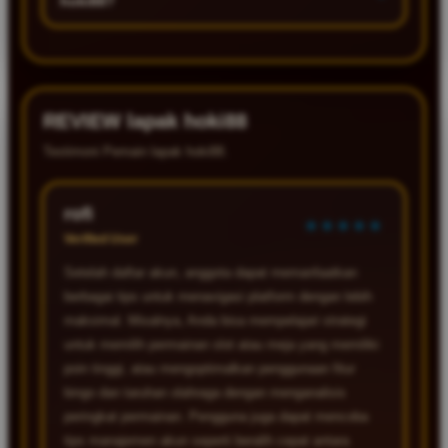
hoki88?
permainan, seperti mesin slot dan permainan meja.
taruhan olahraga, di mana kamu bisa menganalisis
Misalnya, pilihlah permainan kasino yang memberikan
peringkat permainan untuk membuat keputusan lebih
Setelah mendaftar sebagai anggota, Anda dapat
poin tinggi atau coba strategi baru di sports betting
bijak. Untuk mengelola akunmu dengan efektif, ikuti
menggunakan tips untuk menavigasi berbagai
untuk meningkatkan peluangmu. Platform ini
sepuluh tips praktis seperti beralih cepat antara kategori
permainan, misalnya permainanslot atau table games.
menyediakan update harian tentang permainan terbaru
permainan kasino dan olahraga, atau cara melakukan
Sebagai contoh, pilihlah permainan yang menawarkan
dan menyediakan sepuluh tips praktis untuk mengelola
REVIEW lapak hoki88
deposit dan penarikan dengan aman dan cepat. Kamu
poin tinggi untuk meningkatkan peluang Anda. Platform
akunmu, seperti mengubah bahasa antar Bahasa
juga bisa mempelajari strategi penggunaan platform
Testimoni Pemain lapak hoki88.
ini juga menyediakan strategi untuk penggunaan efektif
Indonesia dan Inggris serta memastikan transaksi
misalnya memeriksa pembaruan permainan terbaru
bingo dan taruhan olahraga. Analisis peringkat
deposit dan penarikan cepat dan aman. Di dalam
atau melacak poin yang didapat lewat alat aku yang
permainan dapat membantumu membuat keputusan
aplikasi, kamu bisa menemukan berbagai kategori
tersedia. Dengan menguasai tips-tips ini, kamu dapat
dina
yang lebih hati-hati dalam bermain secara online
permainan seperti casino, bingo, dan taruhan olahraga,
memaksimalkan pengalaman bermain kamu di platform
misalnya dengan memilih permainan yang terbaru.
Verified User
semuanya dikemas dengan desain yang mudah
digital ini.
Selain itu, pengguna dapat mengakses sepuluh tips
digunakan.
untuk mengelola akun dengan mudah, seperti beralih
cepat antara kategori permainan kasino dan aktivitas
terkait olahraga, serta panduan tentang cara melakukan
deposit dan penarikan dengan aman. Platform juga
menawarkan strategi penggunaan platform di berbagai
perangkat, seperti desktop atau melalui aplikasi Anda
dapat menggunakan alat akun untuk melacak game dan