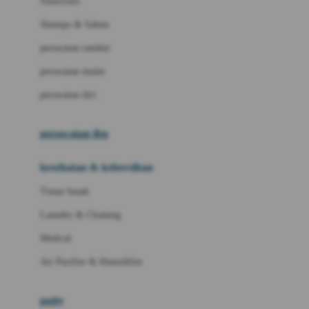
Sunscreen
London Taxi
Shampo & Sabun
Love To Dream
perawatan rambut
perawatan mulut
M
perawatan diri
Magformers
Mama's Choice
perawatan ibu
Mamas&Papas
kesehatan & kebersihan
Mamaway
Tissue basah
Maxi Cosi
Laundry & Cleaning
Megabloks
Medical
Micro
Air Purifier & Humidifier
MiDeer
Mimi & Lula
potty