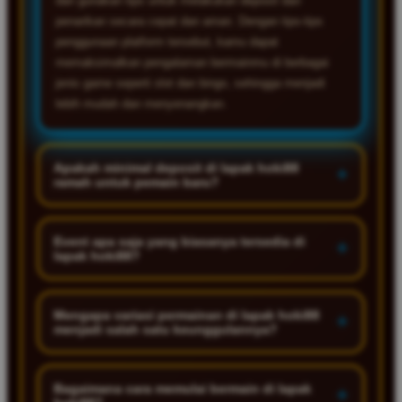
dan gunakan tips untuk melakukan deposit dan
penarikan secara cepat dan aman. Dengan tips-tips
penggunaan platform tersebut, kamu dapat
memaksimalkan pengalaman bermainmu di berbagai
jenis game seperti slot dan bingo, sehingga menjadi
lebih mudah dan menyenangkan.
Apakah minimal deposit di lapak hoki88
+
ramah untuk pemain baru?
Setelah register sebagai anggota, Anda bisa langsung
menjelajahi berbagai permainan seru mulai dari slot,
Event apa saja yang biasanya tersedia di
+
lapak hoki88?
bingo, roulette, taruhan olahraga, kasino live, hingga
permainan meja. Tersedia tips navigasi praktis untuk
Setelah daftar akun, kamu dapat menggunakan tips
beralih antar kategori dengan mudah sesuai preferensi
untuk menjelajahi permainan digital seperti slot atau
Mengapa variasi permainan di lapak hoki88
Anda. Proses deposit dan penarikan dana di platform ini
+
menjadi salah satu keunggulannya?
bingo. Misalnya, coba cari tahu permainan yang
sangat cepat sehingga Anda bisa fokus menikmati
menawarkan poin tertinggi untuk meningkatkan
setiap sesi permainan. Selalu cek update terbaru
Selamat datang! Setelah daftar sebagai anggota, kamu
peluangmu. Selain itu, platform ini menyediakan
secara rutin agar tidak ketinggalan koleksi menarik
bisa menggunakan tips untuk menavigasi beragam
Bagaimana cara memulai bermain di lapak
strategi untuk memanfaatkan fitur-fitur lain seperti
+
dengan poin tinggi dan fitur spesial.