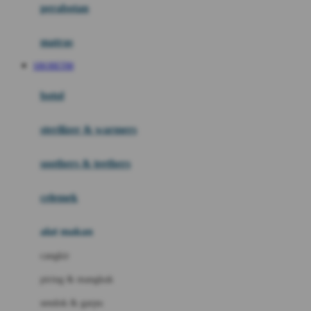
perabotan
Happy Tummy
Hauck
matras
Havaianas
SBOBET88
Hegen
botol
Hot Wheels
sterilizer & warmers
Hybrid
soothers & teethers
I
Inlacta DHA
celemek
Interlac
alat makan
Ivenet
cangkir
J
piring & mangkuk
Jack N Jill
sendok & garpu