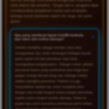
untuk deposit dan penarikan . Dengan tips ini, pengguna dapat
memaksimalkan pengalaman mereka saat menjelajahi
berbagai macam permainan seperti slot, bingo, dan sports
games.
Apa yang membuat lapak hoki88 berbeda
+
dari situs slot online lainnya?
Setelah mendaftar sebagai member, kamu bisa
menggunakan tips untuk menavigasi berbagai macam
game seperti slot dan permainan meja untuk
meningkatkan pengalamanmu. Sebagai contoh, pilihlah
permainan kasino yang memberikan poin tinggi atau
pelajari strategi bermain bingo dan olahraga melalui
analisis peringkat permainan. Platform ini juga
menyediakan sepuluh tips untuk mengelola akun
dengan cara mudah berganti antara kategori permainan,
seperti casino maupun taruhan olahraga. Selain itu
jangan lupa untuk memeriksa pembaruan game terbaru