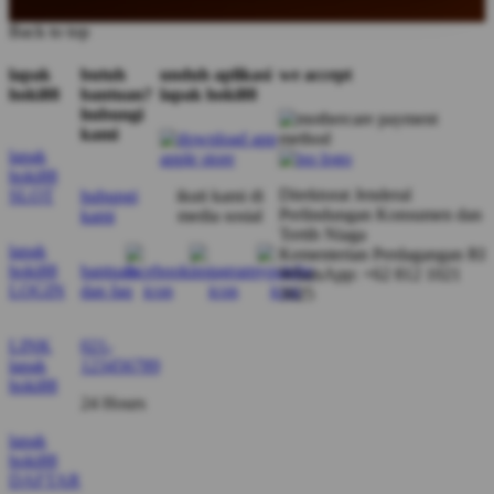
hoki88
bantuan
WhatsApp: +62 812 1021
LOGIN
dan faq
3625
LINK
021-
lapak
123456789
hoki88
24 Hours
lapak
hoki88
DAFTAR
lapak
hoki88
LINK
DAFTAR
lapak
hoki88
lapak
hoki88