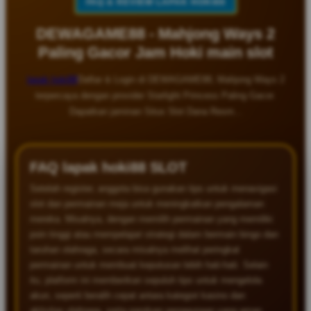
FAQ & REVIEW LAPAK HOKI88
DEWAGAME88 - Mahjong Ways 2
Paling Gacor Jam Hoki main slot
lapak hoki88
Daftar & Login di DEWAGAME88, Mahjong Ways 2
terpercaya dengan provider Starlight Princess Paling Gacor.
Dapatkan jaminan Situs Slot Dana Resm...
FAQ lapak hoki88 SLOT
Setelah register, anggota bisa gunakan tips untuk menavigasi
slot dan permainan meja untuk meningkatkan pengalaman
mereka. Misalnya, dengan memilih permainan yang memiliki
poin tinggi atau mempelajari strategi dalam bermain bingo dan
taruhan olahraga, secara misalnya melihat peringkat
permainan untuk membuat keputusan lebih hati-hati. Selain
itu, platform ini memberikan sepuluh tips untuk mengelola
akun, seperti beralih cepat antara kategori kasino dan
aktivitas olahraga, serta panduan penggunaan yang aman