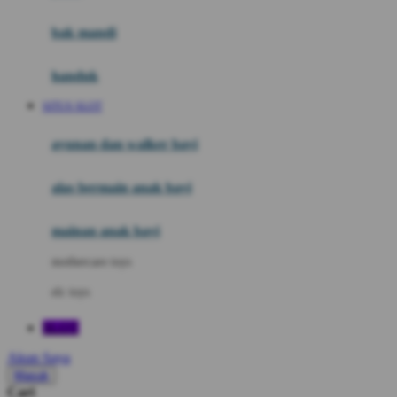
Mini Monkey
Moby
bak mandi
Momami
handuk
Mothercare
SITUS SLOT
Mustela
ayunan dan walker bayi
My Buddy Tag
My K
alas bermain anak bayi
N
mainan anak bayi
Naif
mothercare toys
Nike
elc toys
Nordic Natural
SLOT
Nuby
Akun Saya
Nuna
Masuk
Cari