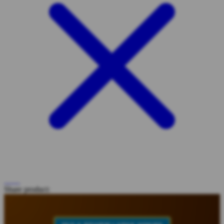
Share product: