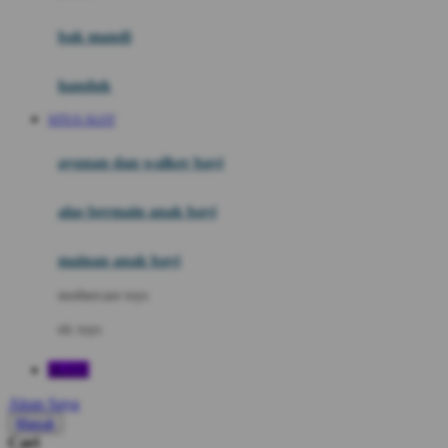
Mini Monkey
Moby
bak mandi
Momami
handuk
Mothercare
SITUS SLOT
Mustela
ayunan dan walker bayi
My Buddy Tag
My K
alas bermain anak bayi
N
mainan anak bayi
Naif
mothercare toys
Nike
elc toys
Nordic Natural
SLOT
Nuby
Akun Saya
Nuna
Masuk
Cari