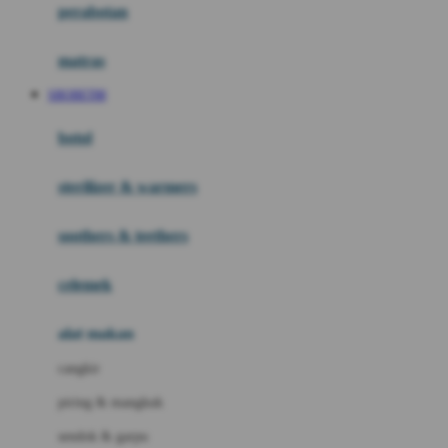
perabotan
Happy Tummy
Hauck
matras
Havaianas
SBOBET88
Hegen
botol
Hot Wheels
sterilizer & warmers
Hybrid
soothers & teethers
I
Inlacta DHA
celemek
Interlac
alat makan
Ivenet
cangkir
J
piring & mangkuk
Jack N Jill
sendok & garpu