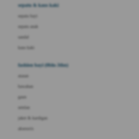
Beauty Barn
sepatu & kaus kaki
Bio Oil
sepatu bayi
Biolane
sepatu anak
Bite Fighters
sandal
Bizzi Growin
kaus kaki
Blackmores
fashion bayi (0bln-3thn)
Blooming Marvellous
atasan
Bonnels
bawahan
Bravado
gaun
Bruder
setelan
Brush Baby
jaket & kardigan
Buds Organics
aksesoris
Bugaboo