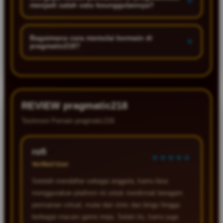
+
menjadi salah satu keunggulannya?
slot dan bingo, serta table game atau casino lainnya.
Platform ini juga menyediakan strategi untuk
Misalnya, Anda bisa memilih permainan dengan poin
penggunaan efektif dalam bingo dan taruhan olahraga,
Setelah mendaftar, Anda sebagai anggota dapat
tinggi dalam kategori slot or mempelajari strategi efektif
seperti menganalisis hasil pertandingan sebelumnya
memanfaatkan berbagai tips untuk mengoptimalkan
Bagaimana cara memulai bermain di
untuk permainan bingo dan olahraga. Platform ini juga
+
atau memahami peluang pemain untuk membuat
pragmatic218?
pengalaman bermain. Misalnya, pelajari cara
menyediakan tips untuk mengelola akun Anda dengan
keputusan yang lebih cermat. Untuk mengelola akun
menavigasi game slot dan meja untuk meningkatkan
mudah, seperti beralih cepat antara kategori permainan,
Setelah bergabung sebagai anggota, Anda dapat
dengan maksimal, anda bisa mengikuti tips-tips praktis
peluang. Untuk bingo dan taruhan olahraga, selain
melihat riwayat aktivitas, atau mengupdate informasi
memanfaatkan tips dan strategi untuk menjelajahi
seperti beralih cepat antara kategori permainan,
platformnya menyediakan strategi untuk analisa
profil. Selain itu, Anda dapat menemukan beberapa tips
berbagai macam permainan seperti digital slots, bingo,
memeriksa riwayat aktivitas, atau mengatur preferensi
peringkat permainan atau menentukan strategi taruhan
untuk deposit dan penarikan yang lebih praktis, serta
dan table games di sini. Selain itu, platform ini juga
notifikasi secara mudah. Selain itu platform ini
yang lebih hati-hati. Mengelola akun Anda juga dapat
REVIEW pragmatic218
panduan tentang cara melindungi akun Anda agar tetap
menyediakan pilihan untuk taruhan olahraga, misalnya
menawarkan berbagai tips untuk deposit dan penarikan
menjadi mudah dengan mengetahui sepuluh tips
aman. Untuk pengalaman optimal, pertimbangkan untuk
Testimoni Pemain pragmatic218.
untuk mengikuti pertandingan sepak bola favorit Anda
dana yang cepat dan aman. Dengan mempelajari
penting seperti beralih cepat antara kategori kasino dan
menjajal fitur-fitur terbaru dan ikuti promo khusus yang
atau menganalisis peringkat tim. Untuk
strategi penggunaan platform ini, Anda dapat menjelajah
olahraga. Selalu sesuaikan penggunaan Anda dengan
tersedia di platform ini.
memaksimalkan pengalaman di platform ini, Anda bisa
dunia perjudian online dengan lebih menyenangkan dan
panduan terbaru dan fitur manajemen akun untuk
dina
menerapkan tips sederhana seperti memilih permainan
★★★★★
efektif sesuai kebutuhan.
pengalaman bermain yang aman dan efisien. Platform
Verified User
dengan poin tinggi, memeriksa pembaruan game
ini juga menyediakan tips tentang cara mengakses
terbaru, atau mempelajari strategi optimal untuk bingo
Setelah kamu mendaftar sebagai anggota, kamu dapat
pembaruan permainan atau bahkan tips untuk deposit
dan taruhan olahraga. Sistem akun yang mudah
memanfaatkan berbagai tips untuk menavigasi dunia
dan penarikan yang lebih cepat, jadi selalu periksa
digunakan memungkinkan Anda beralih cepat antara
online casino ini dengan lebih baik, misalnya memilih
informasi terbaru di aplikasi agar Anda dapat
kategori permainan, mendra hebat aktivitas Anda
permainan yang sesuai dengan minatmu, seperti slot
memaksimalkan pengalaman gaming Anda setiap hari.