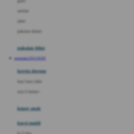
gaun
Dae Organics
setelan
Docare
jaket
Doona
pakaian dalam
Down To Earth
Drew
pakaian tidur
Dr. Brown's
pragmatic218 LOGIN
E
kereta dorong
ELC
bayi baru lahir
Ergobaby
usia 6 bulan+
Expert Care
koper anak
Ezyroller
kursi mobil
F
0-13 Kg