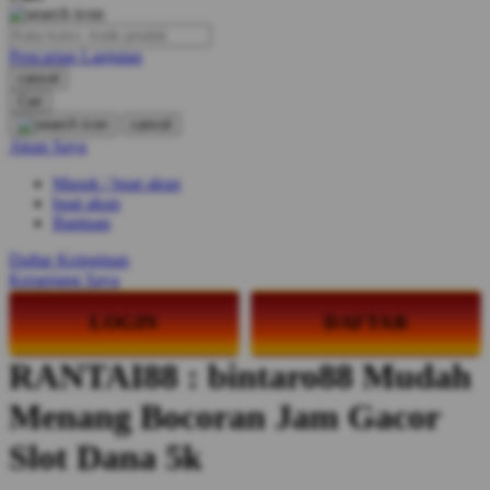
O
Pencarian Lanjutan
Oh Ma Grain
cancel
Okiedog
Cari
cancel
P
Akun Saya
Masuk / buat akun
Peachy
buat akun
Phil & Ted's
Bantuan
Philips Avent
Daftar Keinginan
Keranjang Saya
Pigeon
LOGIN
DAFTAR
Playgro
RANTAI88 : bintaro88 Mudah
Poled Global
Menang Bocoran Jam Gacor
Ponycycle
Puma
Slot Dana 5k
Pureats