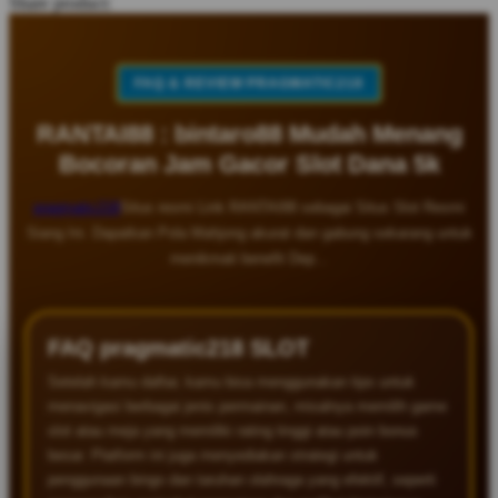
Share product:
FAQ & REVIEW PRAGMATIC218
RANTAI88 : bintaro88 Mudah Menang
Bocoran Jam Gacor Slot Dana 5k
pragmatic218
Situs resmi Link RANTAI88 sebagai Situs Slot Resmi
Siang Ini. Dapatkan Pola Mahjong akurat dan gabung sekarang untuk
menikmati benefit Dep...
FAQ pragmatic218 SLOT
Setelah kamu daftar, kamu bisa menggunakan tips untuk
menavigasi berbagai jenis permainan, misalnya memilih game
slot atau meja yang memiliki rating tinggi atau poin bonus
besar. Platform ini juga menyediakan strategi untuk
penggunaan bingo dan taruhan olahraga yang efektif, seperti