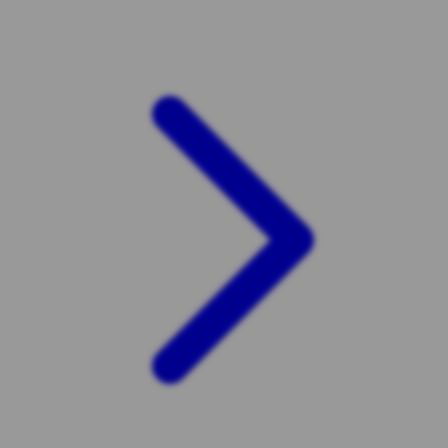
Twistshake
TY Toys
U
V
Veja
Vitaflow
Vtech
W
Waterland
Wellness