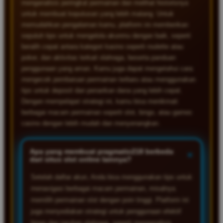
menganalisis peringkat permainan dan melihat historisnya
untuk membuat keputusan yang lebih matang. Untuk
memudahkan pengalaman kamu, platform ini memberikan
sepuluh tips untuk mengelola akunmu dengan baik, seperti
beralih cepat antara kategori kasino seperti roulette atau
poker, dan aktivitas terkait olahraga, beserta panduan
penggunaan yang aman. Kamu juga dapat mengetahui cara
mengecek pembaruan permainan terbaru atau menggunakan
tips untuk deposit dan penarikan dana yang lebih cepat.
Dengan mempelajari strategi ini, kamu bisa menikmati
berbagai macam permainan seperti slot, bingo, atau games
casino dengan lebih mudah dan menyenangkan.
Apa yang membuat pragmatic218 berbeda
+
dari situs slot online lainnya?
Setelah daftar akun, Anda bisa menggunakan tips untuk
menavigasi berbagai macam permainan, misalnya
memilih permainan slot dengan poin tinggi. Platform ini
juga menyediakan strategi untuk penggunaan efektif
bingo dan taruhan olahraga, seperti menganalisis