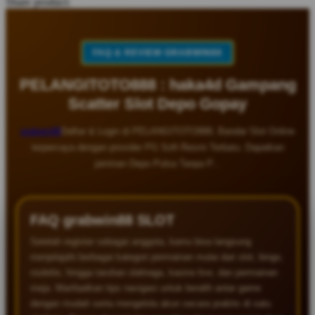
Share product:
FAQ & REVIEW GRABWIN88
PELANGITOTO888 : haka4d Gampang
Scatter Slot Depo Gopay
grabwin88
Daftar & Login di PELANGITOTO888, Bandar Slot Online
terpercaya dengan provider PG Soft Resmi Terbaru. Dapatkan
jaminan Depo Pulsa Tanpa P...
FAQ grabwin88 SLOT
Setelah register sebagai anggota, kamu bisa langsung
menjelajahi berbagai kategori permainan mulai dari slot, bingo,
roulette, hingga taruhan olahraga, kasino live, dan permainan
meja. Manfaatkan tips navigasi untuk beralih antar game
dengan mudah serta mengelola akun secara praktis di satu