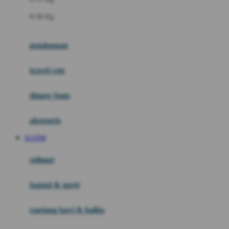
Felt So Sweet
0-36 Kg
Fisher Price
Flipper
gendongan
Friends Of Sally
travel cots
G
diaper bags
Gb
Geko
aksesoris
Graco
SLOT88
Gund
selimut
H
bantal & sprei
Habbie
Haenim
ranjang bayi & balita
Happy Horse