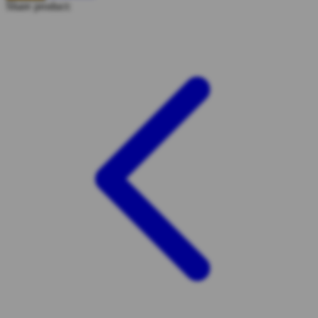
Share product:
Squishmallows
Starbooks
Stick-O
Stokke
Sudocrem
Sumimo
Sunnylife
Sun-Staches
Swimava
T
Tommee Tippee
Trunki
Tutti Bambini