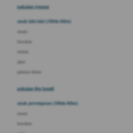
Buggygear
pakaian renang
Bumkins
anak laki-laki (18bln-8thn)
C
atasan
Cetaphil
bawahan
Chicco
setelan
Childlife
jaket
Clevamama
pakaian dalam
Cocolatte
Cottonseeds
pakaian ibu hamil
Cozy N Safe
anak perempuan (18bln-8thn)
Crane
atasan
Cybex
bawahan
D