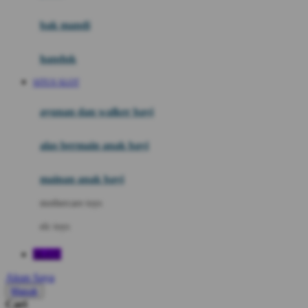
Mini Monkey
Moby
bak mandi
Momami
handuk
Mothercare
SITUS SLOT
Mustela
ayunan dan walker bayi
My Buddy Tag
My K
alas bermain anak bayi
N
mainan anak bayi
Naif
mothercare toys
Nike
elc toys
Nordic Natural
SLOT
Nuby
Akun Saya
Nuna
Masuk
Cari