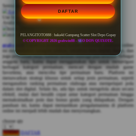
Serendah
Rp 10.000
Q
DAFTAR
Earn
1.000.000
-
100.000.000
Bonus
Use Installment Options from
.
Laarn more
QV Baby
Available for :
home delivery
store pickup
R
PELANGITOTO888 : haka4d Gampang Scatter Slot Depo Gopay
© COPYRIGHT 2026 grabwin88 - SEO DON QUIXOTE.
grabwin88
Layaknya permainan kasino tradisional, platform online
Real Shades
ini menyediakan beragam pilihan, misalnya slots digital, bingo, dan
juga permainan meja, bahkan taruhan olahraga pun tersedia. Sebagai
Red Castle
anggota baru, kamu dapat menggunakan tips untuk menavigasi
berbagai kategori permainan, mencari dengan mudah game
Ribbon Madness
favoritmu, atau mencoba tipe permainan baru. Platform ini
menawarkan strategi khusus untuk setiap jenis permainan, seperti
S
menganalisis ranking permainan olahraga atau mempelajari pola
dalam slot digital. Selain itu, ada tips untuk mengelola akun secara
Sebamed
efektif, mulai dari beralih cepat antar kategori permainan hingga
memaksimalkan poin dan bonus gratis yang didapatkan. Dengan
Silver Cross
panduan ini, kamu dapat memastikan pengalamanmu di platform
online ini menjadi lebih mudah dan menyenangkan.
Simply Idea
choose qty
Skip Hop
DAFTAR
Spectra
LOGIN