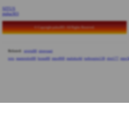
pulsa303
pulsa303
TOGEL
SITUS
pulsa303
© Copyright pulsa303. All Rights Reserved.
Related:
rajajp88
singosari
toto
masterslot88
horas88
mpo868
maluku4d
turbospin138
slot177
mpo5