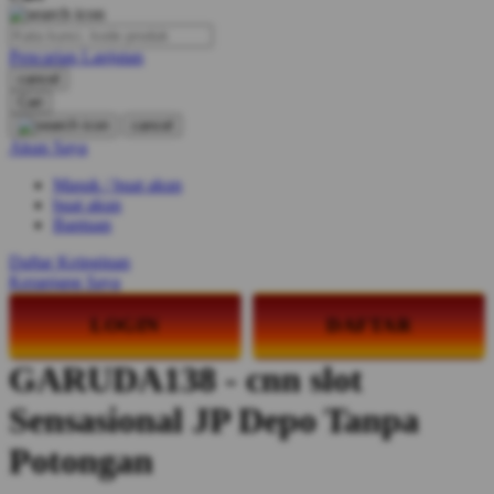
O
Pencarian Lanjutan
Oh Ma Grain
cancel
Okiedog
Cari
cancel
P
Akun Saya
Masuk / buat akun
Peachy
buat akun
Phil & Ted's
Bantuan
Philips Avent
Daftar Keinginan
Keranjang Saya
Pigeon
LOGIN
DAFTAR
Playgro
GARUDA138 - cnn slot
Poled Global
Sensasional JP Depo Tanpa
Ponycycle
Puma
Potongan
Pureats