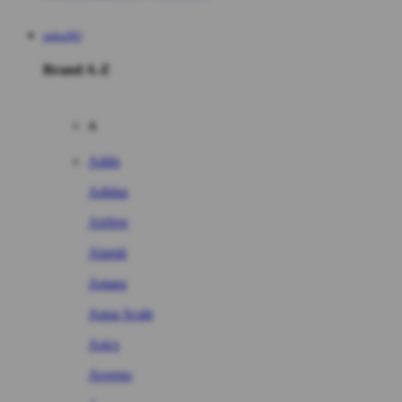
pulsa303
Brand A-Z
A
Addo
Adidas
Airfree
Alamii
Amara
Aqua Scale
Asics
Aveeno