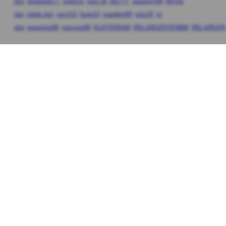
slot
gemilang77
goku55
toto 5d
the777
warung168
88 big
slot
rubik slot
cpo333
koin33
juarabet99
toto26
jp
slot
gengtoto88
epicwin88
ELEVENS4D
PELANGITOTO888
PELANGIT