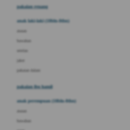
Buggygear
pakaian renang
Bumkins
anak laki-laki (18bln-8thn)
C
atasan
Cetaphil
bawahan
Chicco
setelan
Childlife
jaket
Clevamama
pakaian dalam
Cocolatte
Cottonseeds
pakaian ibu hamil
Cozy N Safe
anak perempuan (18bln-8thn)
Crane
atasan
Cybex
bawahan
D