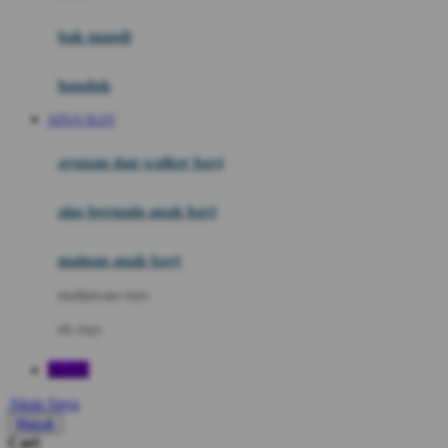
Mini Monkey
Moby
bak mandi
Momami
handuk
Mothercare
SITUS SLOT
Mustela
ayunan dan walker bayi
My Buddy Tag
My K
alas bermain anak bayi
N
mainan anak bayi
Naif
mothercare toys
Nike
elc toys
Nordic Natural
SLOT
Nuby
Akun Saya
Nuna
Masuk
Cari