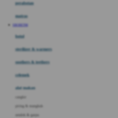
perabotan
Happy Tummy
Hauck
matras
Havaianas
SBOBET88
Hegen
botol
Hot Wheels
sterilizer & warmers
Hybrid
soothers & teethers
I
Inlacta DHA
celemek
Interlac
alat makan
Ivenet
cangkir
J
piring & mangkuk
Jack N Jill
sendok & garpu