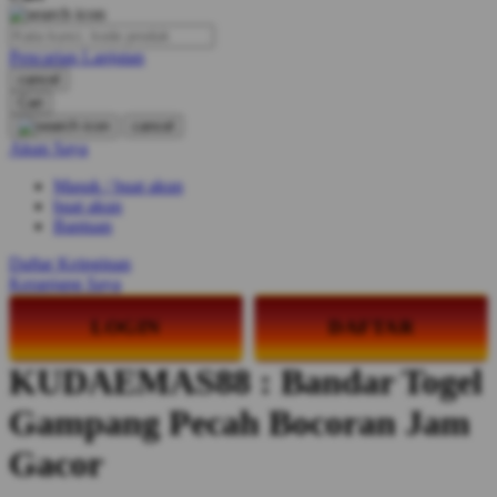
O
Pencarian Lanjutan
Oh Ma Grain
cancel
Okiedog
Cari
cancel
P
Akun Saya
Masuk / buat akun
Peachy
buat akun
Phil & Ted's
Bantuan
Philips Avent
Daftar Keinginan
Keranjang Saya
Pigeon
LOGIN
DAFTAR
Playgro
KUDAEMAS88 : Bandar Togel
Poled Global
Gampang Pecah Bocoran Jam
Ponycycle
Puma
Gacor
Pureats