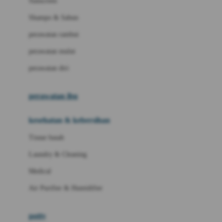
Sunscreen
London Taxi
Shampo & Sabun
Love To Dream
perawatan rambut
perawatan mulut
M
perawatan diri
Magformers
Mama's Choice
perawatan ibu
Mamas&Papas
kesehatan & kebersihan
Mamaway
Tissue basah
Maxi Cosi
Laundry & Cleaning
Megabloks
Medical
Micro
Air Purifier & Humidifier
MiDeer
Mimi & Lula
potty