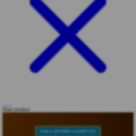
Share product:
FAQ & REVIEW LUXURY333