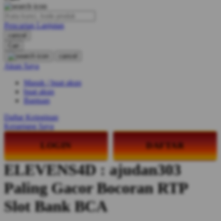
O
Pencarian Lanjutan
Oh Ma Grain
cancel
Okiedog
Cari
cancel
P
Akun Saya
Masuk / buat akun
Peachy
buat akun
Phil & Ted's
Bantuan
Philips Avent
Daftar Keinginan
Keranjang Saya
Pigeon
LOGIN
DAFTAR
Playgro
ELEVENS4D : ajudan303
Poled Global
Paling Gacor Bocoran RTP
Ponycycle
Puma
Slot Bank BCA
Pureats