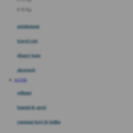
Felt So Sweet
0-36 Kg
Fisher Price
Flipper
gendongan
Friends Of Sally
travel cots
G
diaper bags
Gb
Geko
aksesoris
Graco
SLOT88
Gund
selimut
H
bantal & sprei
Habbie
Haenim
ranjang bayi & balita
Happy Horse