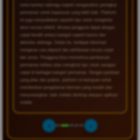
serta tips untuk membuat proses deposit dan
penarikan lebih cepat. Misalnya, kamu dapat
mengakses sepuluh tips untuk mengelola akun, seperti
beralih cepat antara kategori kasino dan sports games,
dan platform memastikan penggunaan yang aman.
Dengan mengikuti tips ini, kamu bisa menjelajahi
berbagai permainan, mulai dari slot hingga game meja
dengan lebih mudah dan menyenangkan. Selain itu,
kamu dapat mempelajari strategi untuk meningkatkan
pengalaman bermain, seperti menganalisis peringkat
permainan sport or memeriksa update terbaru
permainan casino untuk mengambil keputusan yang
lebih tepat.
‹
›