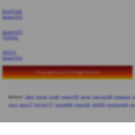
DAFTAR
luxury333
luxury333
TOGEL
SITUS
luxury333
© Copyright luxury333. All Rights Reserved.
Related:
3dbet
fufu4d
ovo88
winbet299
oke4d
indojoker88
slotakurat
p
gacor
paten77
holybet777
garuda888
pjslot168
judi388
newmacau88
au