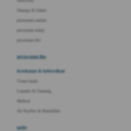
Sunscreen
London Taxi
Shampo & Sabun
Love To Dream
perawatan rambut
perawatan mulut
M
perawatan diri
Magformers
Mama's Choice
perawatan ibu
Mamas&Papas
kesehatan & kebersihan
Mamaway
Tissue basah
Maxi Cosi
Laundry & Cleaning
Megabloks
Medical
Micro
Air Purifier & Humidifier
MiDeer
Mimi & Lula
potty