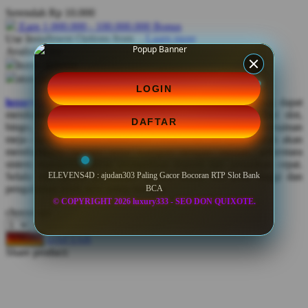
Serendah
Rp 10.000
Q
Earn
1.000.000
-
100.000.000
Bonus
Use Installment Options from
.
Laarn more
QV Baby
Available for :
home delivery
store pickup
R
LOGIN
luxury333
Setelah register sebagai anggota, kamu langsung dapat
Real Shades
menikmati berbagai benefit eksklusif di platform ini. Dari slot,
DAFTAR
bingo, roulette, taruhan olahraga, kasino live, hingga permainan
Red Castle
meja—semua tersedia dalam satu akun. Tips navigasi praktis akan
membantumu beralih antar kategori dengan mudah, sementara
Ribbon Madness
sistem manajemen akun memastikan deposit dan penarikan cepat.
Selalu cek update permainan terbaru untuk raih poin tinggi dan
ELEVENS4D : ajudan303 Paling Gacor Bocoran RTP Slot Bank
S
pengalaman lebih seru setiap harinya.
BCA
© COPYRIGHT 2026 luxury333 - SEO DON QUIXOTE.
Sebamed
choose qty
Silver Cross
DAFTAR
LOGIN
Share product:
Simply Idea
Skip Hop
Spectra