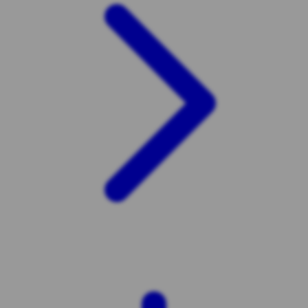
Twistshake
TY Toys
U
V
Veja
Vitaflow
Vtech
W
Waterland
Wellness