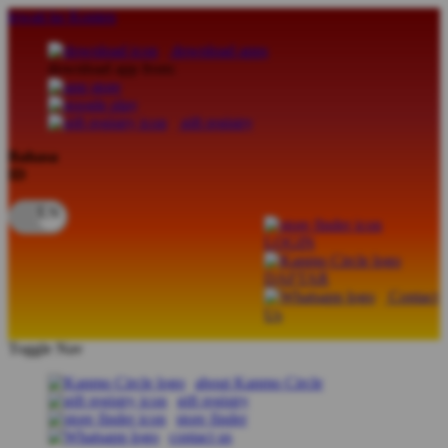
lewati ke Konten
download apps
download app from:
gift registry
Bahasa
ID
LOGIN
DAFTAR
Contact
Us
Toggle Nav
about Kanmo Circle
gift registry
store finder
contact us