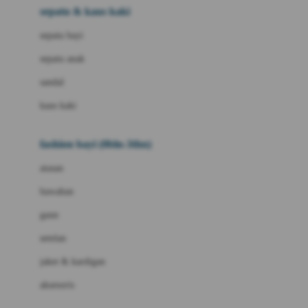
Beauty Barn
sepatu & kaus kaki
Bio Oil
sepatu bayi
Biolane
sepatu anak
Bite Fighters
sandal
Bizzi Growin
kaus kaki
Blackmores
fashion bayi (0bln-3thn)
Blooming Marvellous
atasan
Bonnels
bawahan
Bravado
gaun
Bruder
setelan
Brush Baby
jaket & kardigan
Buds Organics
aksesoris
Bugaboo