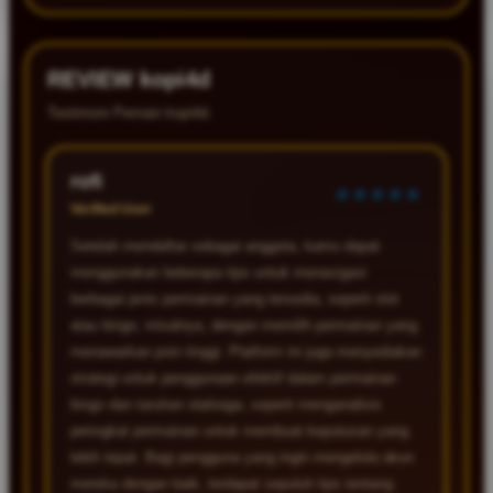
antara kategori permainan, misali dari casino ke sports
menavigasi berbagai permainan, misalnya slot atau
pengalamanmu semakin maksimal. Misalnya, kamu
jadi lebih praktis tanpa ribet. Proses deposit dan
betting, dengan panduan penggunaan yang aman di
permainan meja, dan meningkatkan pengalamanmu.
bisa memeriksa pembaruan permainan terbaru atau
penarikan cepat juga selalu menunjang setiap sesi,
setiap langkahnya. Selain itu, cari tahu sepuluh tips
Kamu bisa memilih permainan yang memiliki poin
menggunakan tips untuk deposit serta withdrawal yang
lengkap dengan update permainan terbaru. Manajemen
REVIEW kopi4d
untuk mengelola akunmu secara efektif, seperti
tinggi, atau mempelajari strategi khusus untuk bingo
lebih cepat. Dengan mengikuti tips penggunaan yang
akun yang simpel membantumu kumpulkan poin tinggi
memeriksa pembaruan game atau menggunakan tips
Testimoni Pemain kopi4d.
dan taruhan olahraga, seperti menganalisis peringkat
tersedia, kamu dapat menjelajahi berbagai macam
dan mengoptimalkan pengalaman bermain setiap hari.
deposit dan penarikan yang lebih efisien. Dengan
permainan agar semakin hati-hati dalam menentukan
permainan seperti slot dan bingo dengan lebih mudah
informasi ini, Anda dapat menjelajahi berbagai pilihan
keputusan. Selain itu, platform ini menawarkan sepuluh
dan menyenangkan.
dina
permainan seperti slot dan bingo secara maksimal, baik
tips tentang cara mengelola akun dengan efektif,
★★★★★
Verified User
lewat aplikasi mobile maupun desktop. Setiap kategori
seperti beralih cepat antara kategori permainan kasino
menawarkan strategi unik untuk memaksimalkan
dan aktivitas sports, serta panduan penggunaan yang
Setelah daftar akun, anggota dapat memanfaatkan tips
pengalamanmu. Selamat bermain!
aman. Kamu juga bisa mendapatkan informasi tentang
untuk menavigasi slot dan permainan meja secara
cara deposit dan penarikan yang lebih cepat, atau
efektif. Misalnya, pilihlah permainan yang menawarkan
memeriksa pembaruan permainan terbaru. Dengan
poin tinggi atau ikuti strategi penggunaan bingo dan
demikian, kamu dapat menjelajahi beragam permainan
taruhan olahraga dengan menganalisis peringkat untuk
seperti slot dan bingo dengan tips untuk
membuat keputusan yang lebih hati-hati. Platform ini
memaksimalkan pengalaman bermain di platform ini.
juga menyediakan panduan tentang cara mengelola
akun, seperti beralih cepat antara game casino dan
kegiatan olahraga, serta memastikan keamanan setiap
transaksi. Selain itu, pengguna dapat mengunduh