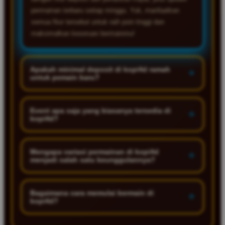
permainan terbaru setiap minggu. Yuk, manfaatkan
semua fitur tersebut untuk raih poin tinggi dan
maksimalkan keseruan bermainmu!
Apakah minimal deposit di kopi4d ramah
+
untuk pemain baru?
Setelah mendaftar, kamu bisa memanfaatkan tips untuk
menavigasi berbagai permainan, misalnya memilih
Event apa saja yang biasanya tersedia di
+
kopi4d?
permainan slot yang menawarkan poin tinggi atau
mempelajari strategi bingo untuk meningkatkan peluang
Setelah pendaftaran selesai, Anda bisa memanfaatkan
menang. Platform ini juga menyediakan tips untuk
tips untuk menavigasi berbagai macam game seperti
Mengapa variasi permainan di kopi4d
taruhan olahraga, seperti menganalisis peringkat
+
menjadi salah satu keunggulannya?
slot, bingo, hingga meja kasino supaya pengalamanmu
permainan untuk membuat keputusan yang lebih
semakin menyenangkan. Misalnya saja, pilihlah
strategis. Selain itu, kamu dapat mengikuti sepuluh tips
Setelah daftar sebagai anggota, berbagai keseruan
permainan yang menawarkan poin tinggi atau ikuti
untuk mengelola akun, seperti beralih cepat antara
langsung terbuka lebar untukmu. Kamu bisa menikmati
Bagaimana cara memulai bermain di
strategi untuk taruhan olahraga seperti menganalisis
+
game casino dan aktivitas terkait olahraga, semua
kopi4d?
slot, bingo, roulette, taruhan olahraga, kasino live, dan
peringkat permainan sebelum membuat keputusan.
dengan panduan penggunaan yang aman dan mudah.
permainan meja dalam satu platform terintegrasi.
Platform ini juga menyediakan cara cepat untuk beralih
Setelah mendaftar, kamu bisa menggunakan tips untuk
Platform ini menyediakan fitur-fitur praktis agar
Dengan tips navigasi sederhana, beralih antar kategori