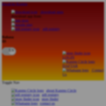
lewati ke Konten
download apps
download app from:
gift registry
Bahasa
ID
LOGIN
DAFTAR
Contact
Us
Toggle Nav
about Kanmo Circle
gift registry
store finder
contact us