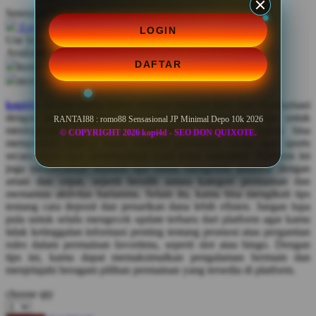
Serendah
Rp 10.000
Q
Earn
1.000.000
-
100.000.000
Bonus
LOGIN
Use Installment Options from
.
Laarn more
QV Baby
Available for :
DAFTAR
home delivery
store pickup
R
kopi4d
Setelah kamu daftar sebagai anggota baru dan familiarisasi
Real Shades
dengan platform, kamu bisa memanfaatkan berbagai tips untuk
RANTAI88 : romo88 Sensasional JP Minimal Depo 10k 2026
meningkatkan pengalaman bermainmu. Misalnya, kamu bisa
Red Castle
© COPYRIGHT 2026 kopi4d - SEO DON QUIXOTE.
mempelajari strategi untuk memilih permainan casino atau sports
secara tepat agar mendapatkan hasil yang maksimal. Platform ini
Ribbon Madness
juga menawarkan sepuluh tips untuk mengelola akunmu dengan
aman dan cepat, seperti beralih antara kategori permainan dan
S
memantau aktivitas harianmu. Selain itu, kamu bisa mengikuti tips
tentang cara deposit dan penarikan dana lebih efisien. Jangan lupa
Sebamed
pula untuk selalu mengecek update terbaru dari platform agar kamu
tidak ketinggalan informasi penting tentang promosi atau pergantian
Silver Cross
rules dalam permainan favoritmu, seperti slot atau bingo. Dengan
tips ini, kamu dapat memaksimalkan pengalaman bermain dan
Simply Idea
menjelajahi beragam pilihan permainan yang tersedia di platform.
Skip Hop
choose qty
Spectra