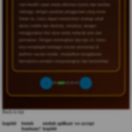
aplikasi untuk akses mobile atau mengikuti tips untuk
deposit dan penarikan yang lebih cepat. Untuk
pengalaman yang optimal, pelajari cara
memaksimalkan penggunaan platform untuk
menjelajahi berbagai permainan seperti slot, bingo
dengan berbagai strategi dan tips bermanfaat.
‹
›
Back to top
kopi4d
butuh
unduh aplikasi
we accept
bantuan?
kopi4d
hubungi
kami
kopi4d
SLOT