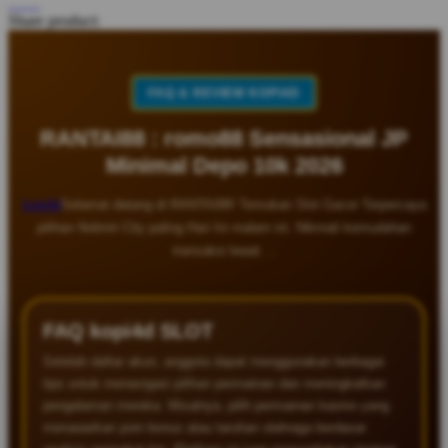
Share product:
FAQ & REVIEW KOPI4D
RANTAI88 : romo88 Sensasional JP
Minimal Depo 10k 2026
kopi4d
Selamat datang di RANTAI88! Temukan Slot Gacor Terpercaya
pilihan Nolimit City paling Hari Ini malam ini. Nikmati kemudahan
transaksi lewat ...
FAQ kopi4d SLOT
Setelah daftar akun, anggota dapat menggunakan berbagai
tips untuk menavigasi pilihan permainan dan meningkatkan
pengalaman mereka. Misalnya, pilih permainan kasino yang
menawarkan poin bonus atau taruhan olahraga berdasar