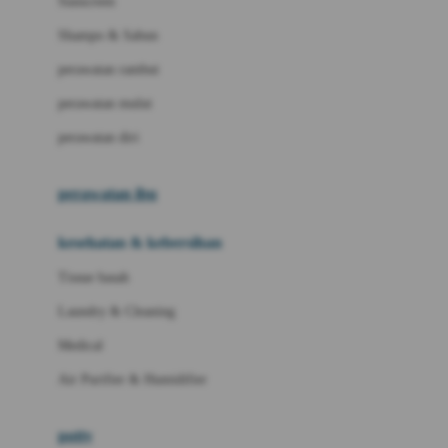
Sunscreen
London Taxi
Shampo & Sabun
Love To Dream
perawatan rambut
perawatan mulut
M
perawatan diri
Magformers
Mama's Choice
perawatan ibu
Mamas&Papas
kesehatan & kebersihan
Mamaway
Tissue basah
Maxi Cosi
Laundry & Cleaning
Megabloks
Medical
Micro
Air Purifier & Humidifier
MiDeer
Mimi & Lula
potty