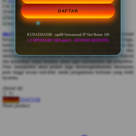
Earn
1.000.000
-
100.000.000
Bonus
Use Installment Options from
.
Laarn more
Q
DAFTAR
Available for :
home delivery
QV Baby
store pickup
jitu33
Setelah daftar sebagai anggota, kamu bebas menikmati
R
KUDAEMAS88 : raja88 Sensasional JP Slot Bonus 100
beragam hiburan mulai dari slot, bingo, roulette, taruhan olahraga,
© COPYRIGHT 2026 jitu33 - SEO DON QUIXOTE.
kasino live, hingga permainan meja dalam satu platform. Ada tips
Real Shades
navigasi yang memudahkanmu beralih antar kategori dan
menemukan update permainan terbaru dengan cepat. Proses deposit
Red Castle
dan penarikan cepat berjalan aman agar transaksimu tak terhambat.
Fitur manajemen akun praktis juga memungkinkanmu memantau
Ribbon Madness
poin tinggi secara real-time untuk pengalaman bermain yang lebih
nyaman.
S
choose qty
Sebamed
DAFTAR
LOGIN
Silver Cross
Share product:
Simply Idea
Skip Hop
Spectra