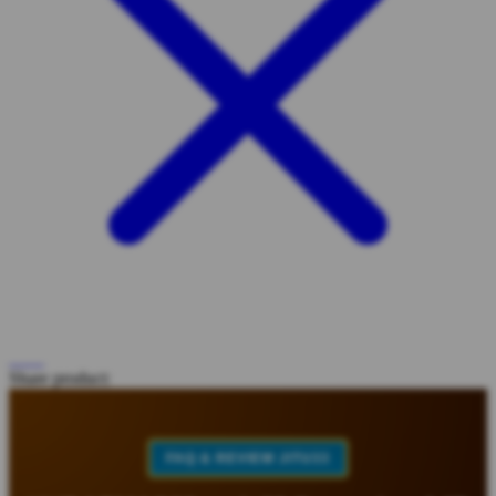
Share product:
FAQ & REVIEW JITU33