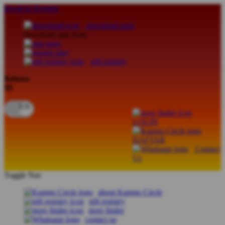
lewati ke Konten
download apps
download app from:
gift registry
Bahasa
ID
LOGIN
DAFTAR
Contact
Us
Toggle Nav
about Kanmo Circle
gift registry
store finder
contact us