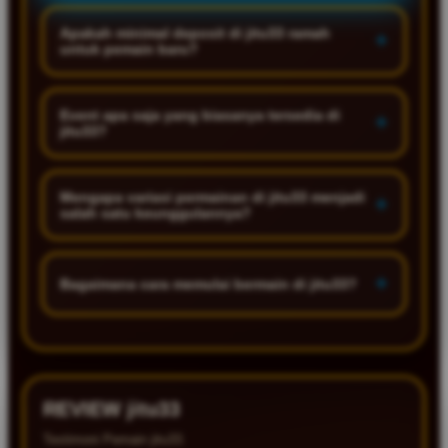
Apakah minimal deposit di jitu33 ramah
+
untuk pemain baru?
Setelah register sebagai anggota, kamu bisa langsung
menjelajahi berbagai permainan mulai dari slot, bingo,
Event apa saja yang biasanya tersedia di
+
jitu33?
roulette, hingga taruhan olahraga dan kasino live.
Platform ini punya tips navigasi untuk beralih antar
Setelah register sebagai anggota, kamu bisa langsung
kategori seperti permainan meja dengan mudah. Kamu
jelajahi berbagai pilihan hiburan mulai dari slot, bingo,
Mengapa variasi permainan di jitu33 menjadi
juga bisa mengelola akun dan menikmati proses
+
salah satu keunggulannya?
roulette, taruhan olahraga, hingga kasino live dan
deposit serta penarikan cepat agar transaksi selalu
permainan meja. Platform ini dilengkapi dengan tips
lancar. Jangan lupa cek update terbaru untuk
Setelah mendaftar sebagai anggota, Anda dapat
navigasi praktis yang memudahkan beralih antar
menemukan poin tinggi dan penawaran menarik tiap
memanfaatkan berbagai tips untuk menjelajahi platform
+
kategori dengan lancar. Proses deposit dan penarikan
Bagaimana cara memulai bermain di jitu33?
minggunya.
dan meningkatkan pengalaman bermain. Misalnya,
cepat juga tersedia untuk mendukung pengalaman
Anda dapat menggunakan strategi untuk menentukan
Setelah mendaftar dan menjadi anggota, Anda dapat
bermain yang nyaman tanpa hambatan. Jangan lupa
game slots dengan poin tinggi atau mencari tahu cara
menggunakan berbagai tips untuk menjelajahi beragam
cek pembaruan permainan terbaru secara berkala agar
mengelola akun untuk membedakan antara kategori
permainan yang tersedia, misalnya dengan memilih
tidak ketinggalan fitur menarik dan poin tinggi dari
kasino dan aktivitas olahraga dengan lebih mudah.
permainan kasino yang menawarkan poin tinggi atau
setiap sesi.
REVIEW jitu33
Platform ini juga menawarkan sepuluh tips tentang cara
mencoba strategi baru dalam permainan bingo. Platform
menggunakan fitur-fitur seperti navigasi cepat antar
Testimoni Pemain jitu33.
ini menyediakan informasi tentang cara mengelola akun